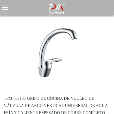
TPM-603105-GRIFO DE COCINA DE NÚCLEO DE
VÁLVULA DE ARCO VERTICAL UNIVERSAL DE AGUA
FRÍA Y CALIENTE ESPESADO DE COBRE COMPLETO