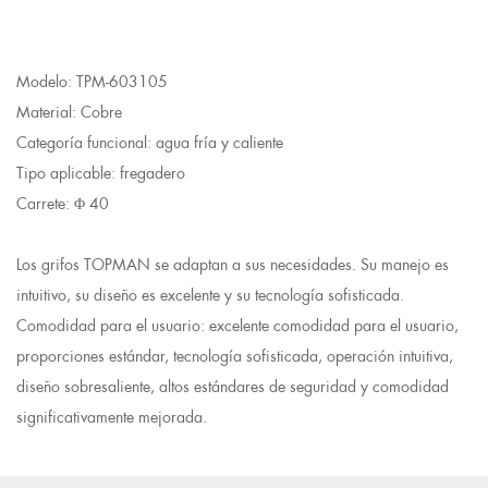
Modelo: TPM-603105
Material: Cobre
Categoría funcional: agua fría y caliente
Tipo aplicable: fregadero
Carrete: Φ 40
Los grifos TOPMAN se adaptan a sus necesidades. Su manejo es
intuitivo, su diseño es excelente y su tecnología sofisticada.
Comodidad para el usuario: excelente comodidad para el usuario,
proporciones estándar, tecnología sofisticada, operación intuitiva,
diseño sobresaliente, altos estándares de seguridad y comodidad
significativamente mejorada.