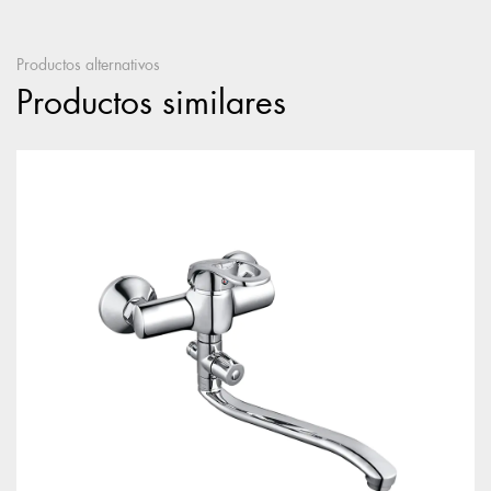
Productos alternativos
Productos similares