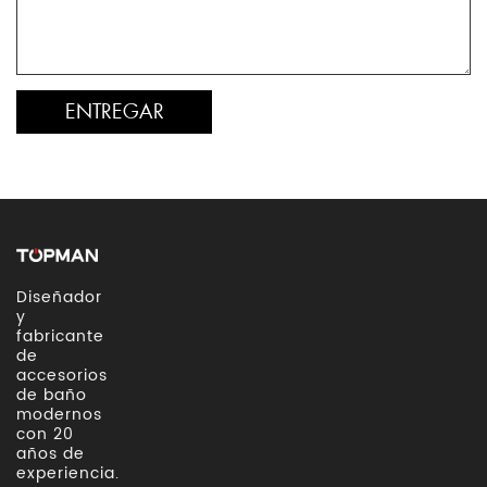
Diseñador
y
fabricante
de
accesorios
de baño
modernos
con 20
años de
experiencia.