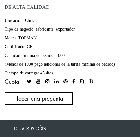
DE ALTA CALIDAD
Ubicación: China
Tipo de negocio: fabricante, exportador
Marca: TOPMAN
Certificado: CE
Cantidad mínima de pedido: 1000
(Menos de 1000 pago adicional de la tarifa mínima de pedido)
Tiempo de entrega: 45 días
Cuota:
Hacer una pregunta
DESCRIPCIÓN