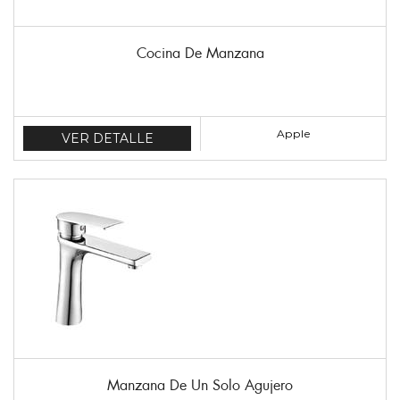
Cocina De Manzana
Apple
VER DETALLE
Manzana De Un Solo Agujero