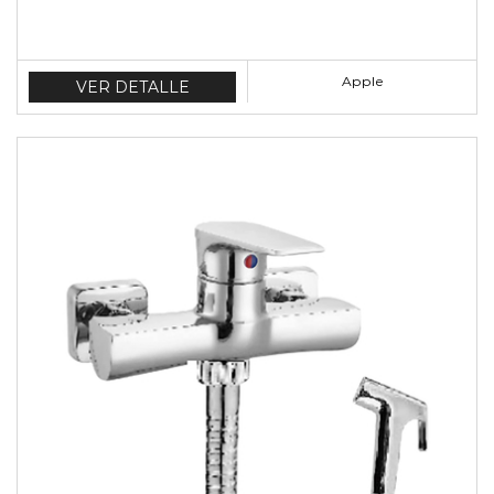
Apple
VER DETALLE