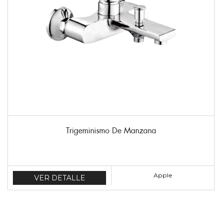
Trigeminismo De Manzana
Apple
VER DETALLE