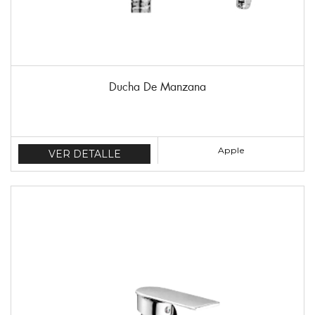
Ducha De Manzana
Apple
VER DETALLE