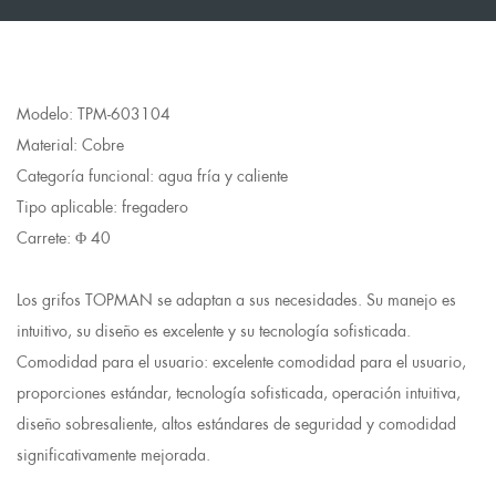
Modelo: TPM-603104
Material: Cobre
Categoría funcional: agua fría y caliente
Tipo aplicable: fregadero
Carrete: Φ 40
Los grifos TOPMAN se adaptan a sus necesidades. Su manejo es
intuitivo, su diseño es excelente y su tecnología sofisticada.
Comodidad para el usuario: excelente comodidad para el usuario,
proporciones estándar, tecnología sofisticada, operación intuitiva,
diseño sobresaliente, altos estándares de seguridad y comodidad
significativamente mejorada.