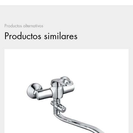
Productos alternativos
Productos similares