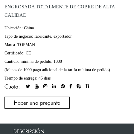
ENGROSADA TOTALMENTE DE COBRE DE ALTA
CALIDAD
Ubicación: China
Tipo de negocio: fabricante, exportador
Marca: TOPMAN
Certificado: CE
Cantidad mínima de pedido: 1000
(Menos de 1000 pago adicional de la tarifa mínima de pedido)
Tiempo de entrega: 45 días
Cuota:
Hacer una pregunta
DESCRIPCIÓN