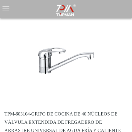
TPM-603104-GRIFO DE COCINA DE 40 NÚCLEOS DE
VÁLVULA EXTENDIDA DE FREGADERO DE
ARRASTRE UNIVERSAL DE AGUA FRÍA Y CALIENTE