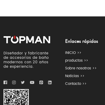
Enlaces rápidos
INICIO >>
Diseñador y fabricante
de accesorios de baño
productos >>
modernos con 20 años
de experiencia.
Sobre nosotros >>
Noticias >>
Contacto >>