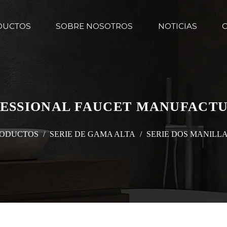
DUCTOS
SOBRE NOSOTROS
NOTICIAS
ESSIONAL FAUCET MANUFACT
ODUCTOS
/
SERIE DE GAMA ALTA
/
SERIE DOS MANILL