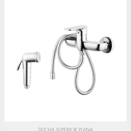
DUCHA SUPERIOR PLANA