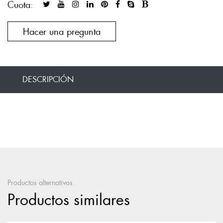
Cuota:
Hacer una pregunta
DESCRIPCIÓN
Productos alternativos
Productos similares