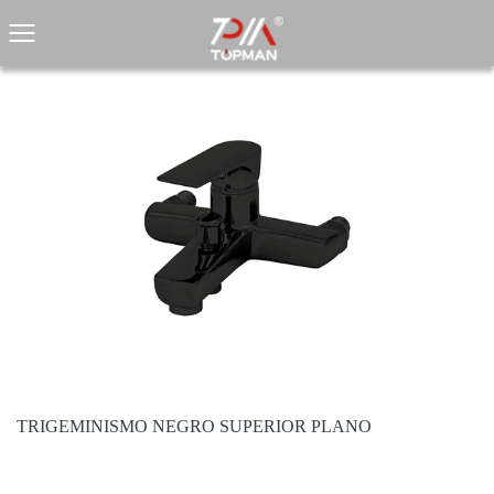
TRIGEMINISMO NEGRO SUPERIOR PLANO