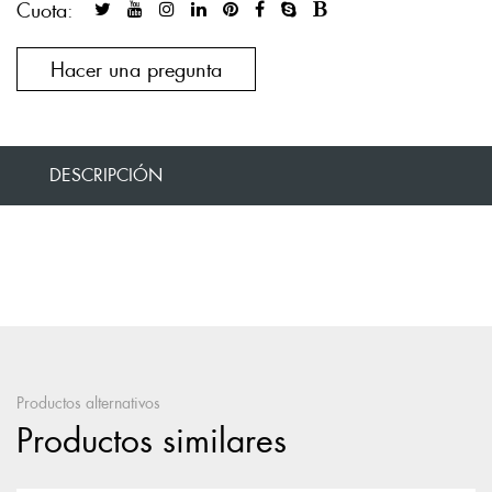
Cuota:
Hacer una pregunta
DESCRIPCIÓN
Productos alternativos
Productos similares