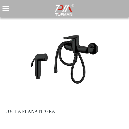
DUCHA PLANA NEGRA