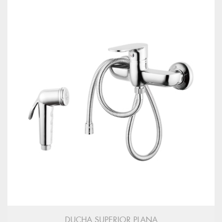
DUCHA SUPERIOR PLANA