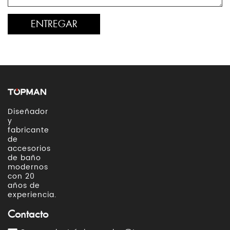
Diseñador
y
fabricante
de
accesorios
de baño
modernos
con 20
años de
experiencia.
Contacto