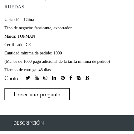
RUEDAS
Ubicación: China
Tipo de negocio: fabricante, exportador
Marca: TOPMAN
Certificado: CE
Cantidad mínima de pedido: 1000
(Menos de 1000 pago adicional de la tarifa mínima de pedido)
Tiempo de entrega: 45 días
Cuota:
Hacer una pregunta
DESCRIPCIÓN