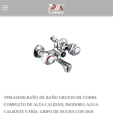
TPM-618106 BAÑO DE BAÑO GRUESO DE COBRE
COMPLETO DE ALTA CALIDAD, INODORO, AGUA
CALIENTE Y FRÍA, GRIFO DE DUCHA CON DOS