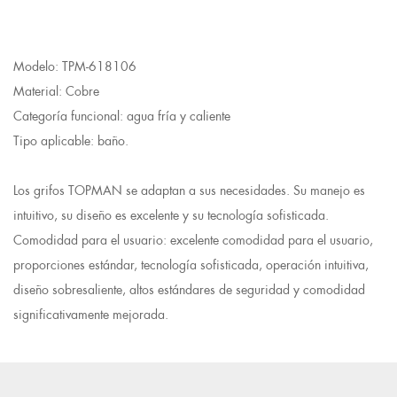
Modelo: TPM-618106
Material: Cobre
Categoría funcional: agua fría y caliente
Tipo aplicable: baño.
Los grifos TOPMAN se adaptan a sus necesidades. Su manejo es
intuitivo, su diseño es excelente y su tecnología sofisticada.
Comodidad para el usuario: excelente comodidad para el usuario,
proporciones estándar, tecnología sofisticada, operación intuitiva,
diseño sobresaliente, altos estándares de seguridad y comodidad
significativamente mejorada.