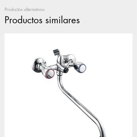
Productos alternativos
Productos similares