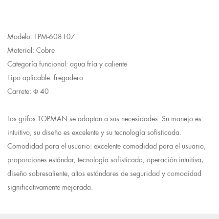
Modelo: TPM-608107
Material: Cobre
Categoría funcional: agua fría y caliente
Tipo aplicable: fregadero
Carrete: Φ 40
Los grifos TOPMAN se adaptan a sus necesidades. Su manejo es
intuitivo, su diseño es excelente y su tecnología sofisticada.
Comodidad para el usuario: excelente comodidad para el usuario,
proporciones estándar, tecnología sofisticada, operación intuitiva,
diseño sobresaliente, altos estándares de seguridad y comodidad
significativamente mejorada.