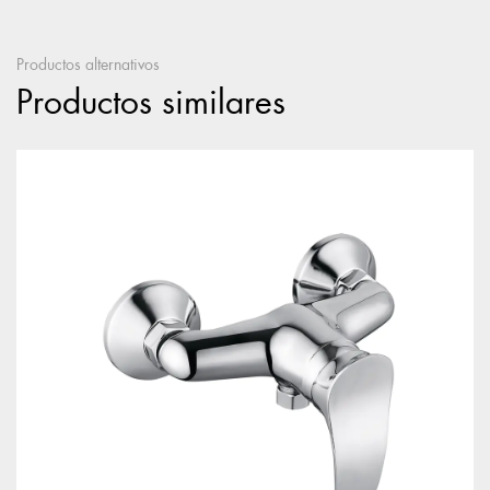
Productos alternativos
Productos similares