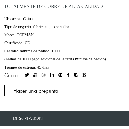
TOTALMENTE DE COBRE DE ALTA CALIDAD
Ubicación: China
Tipo de negocio: fabricante, exportador
Marca: TOPMAN
Certificado: CE
Cantidad mínima de pedido: 1000
(Menos de 1000 pago adicional de la tarifa mínima de pedido)
Tiempo de entrega: 45 días
Cuota:
Hacer una pregunta
DESCRIPCIÓN