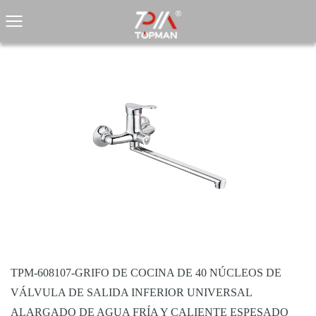
TPM-608107-GRIFO DE COCINA DE 40 NÚCLEOS DE
VÁLVULA DE SALIDA INFERIOR UNIVERSAL
ALARGADO DE AGUA FRÍA Y CALIENTE ESPESADO