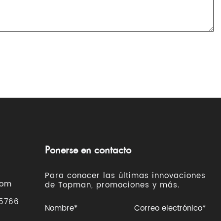
Ponerse en contacto
Para conocer las últimas innovaciones
com
de Topman, promociones y más.
 5766