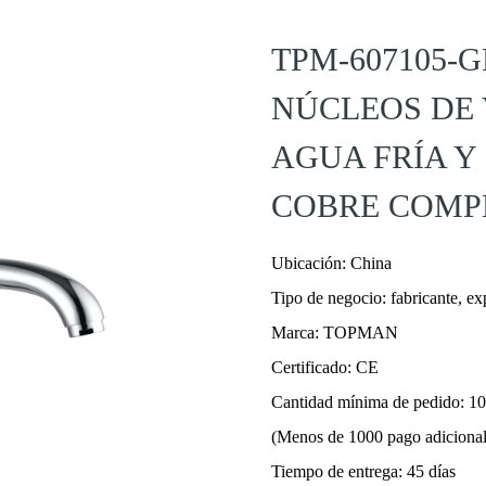
TPM-607105-G
NÚCLEOS DE
AGUA FRÍA Y
COBRE COMP
Ubicación: China
Tipo de negocio: fabricante, ex
Marca: TOPMAN
Certificado: CE
Cantidad mínima de pedido: 1
(Menos de 1000 pago adicional 
Tiempo de entrega: 45 días