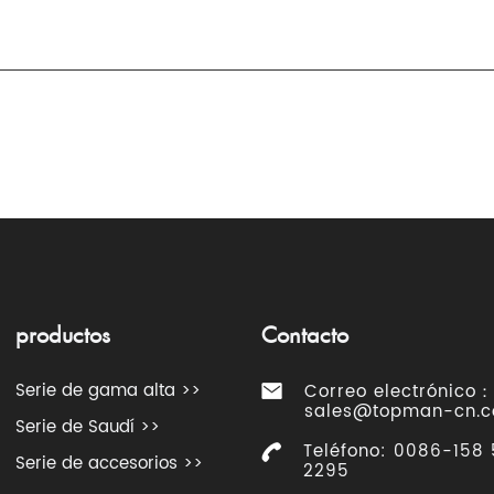
productos
Contacto
Serie de gama alta >>
Correo electrónico：
sales@topman-cn.
Serie de Saudí >>
Teléfono: 0086-158
Serie de accesorios >>
2295