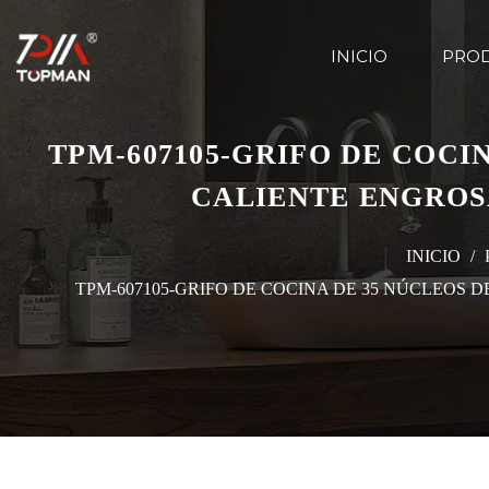
INICIO
PRO
TPM-607105-GRIFO DE COCI
CALIENTE ENGROS
INICIO
/
TPM-607105-GRIFO DE COCINA DE 35 NÚCLEOS