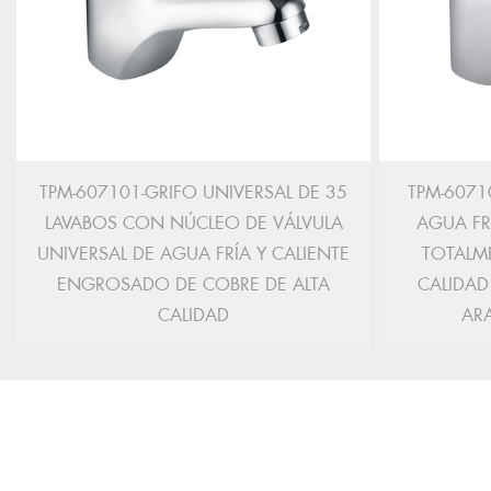
TPM-607101-GRIFO UNIVERSAL DE 35
TPM-6071
LAVABOS CON NÚCLEO DE VÁLVULA
AGUA FR
UNIVERSAL DE AGUA FRÍA Y CALIENTE
TOTALM
ENGROSADO DE COBRE DE ALTA
CALIDAD
CALIDAD
AR