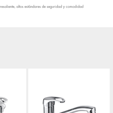
bresaliente, altos estándares de seguridad y comodidad