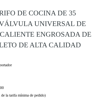
RIFO DE COCINA DE 35
 VÁLVULA UNIVERSAL DE
 CALIENTE ENGROSADA DE
LETO DE ALTA CALIDAD
portador
000
de la tarifa mínima de pedido)