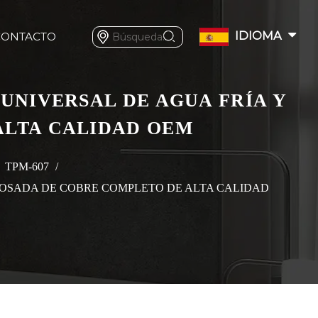
IDIOMA
CONTACTO
 UNIVERSAL DE AGUA FRÍA Y
ALTA CALIDAD OEM
/
TPM-607
/
GROSADA DE COBRE COMPLETO DE ALTA CALIDAD