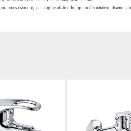
rciones estándar, tecnología sofisticada, operación intuitiva, diseño so