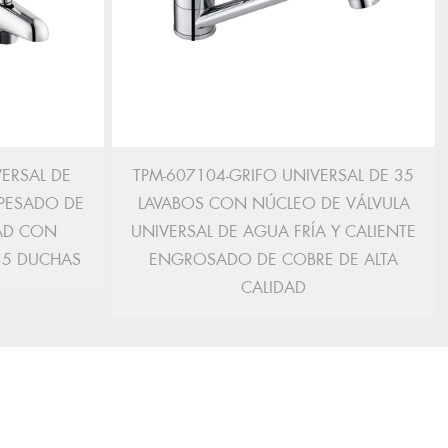
ERSAL DE
TPM-607104-GRIFO UNIVERSAL DE 35
SPESADO DE
LAVABOS CON NÚCLEO DE VÁLVULA
DAD CON
UNIVERSAL DE AGUA FRÍA Y CALIENTE
35 DUCHAS
ENGROSADO DE COBRE DE ALTA
CALIDAD