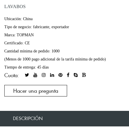
LAVABOS
Ubicación: China
Tipo de negocio: fabricante, exportador
Marca: TOPMAN
Certificado: CE
Cantidad mínima de pedido: 1000
(Menos de 1000 pago adicional de la tarifa mínima de pedido)
Tiempo de entrega: 45 días
Cuota:
Hacer una pregunta
DESCRIPCIÓN