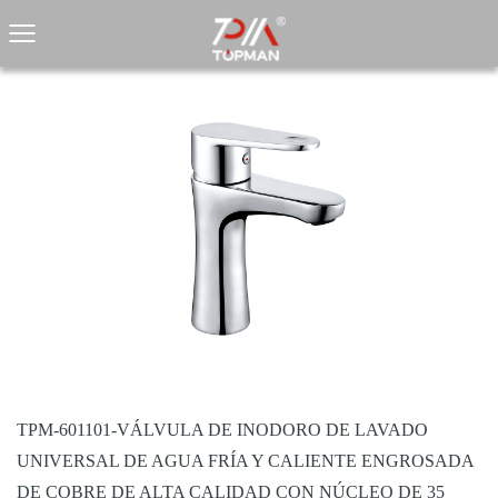
TPM-601101-VÁLVULA DE INODORO DE LAVADO
UNIVERSAL DE AGUA FRÍA Y CALIENTE ENGROSADA
DE COBRE DE ALTA CALIDAD CON NÚCLEO DE 35