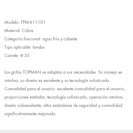
Modelo: TPM-611101
Material: Cobre
Categoría funcional: agua fría y caliente
Tipo aplicable: lavabo
Carrete: Φ 35
Los grifos TOPMAN se adaptan a sus necesidades. Su manejo es
intuitivo, su diseño es excelente y su tecnología sofisticada.
Comodidad para el usuario: excelente comodidad para el usuario,
proporciones estándar, tecnología sofisticada, operación intuitiva,
diseño sobresaliente, altos estándares de seguridad y comodidad
significativamente mejorada.