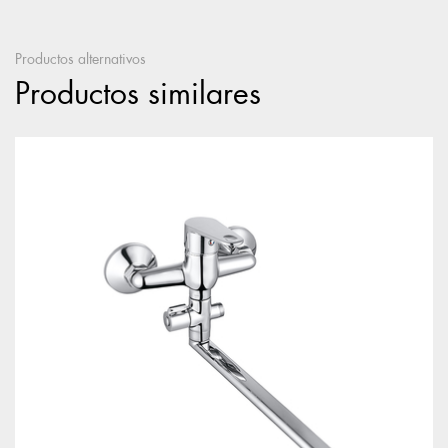
Productos alternativos
Productos similares