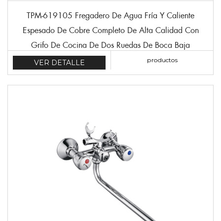
TPM-619105 Fregadero De Agua Fría Y Caliente
Espesado De Cobre Completo De Alta Calidad Con
Grifo De Cocina De Dos Ruedas De Boca Baja
productos
VER DETALLE