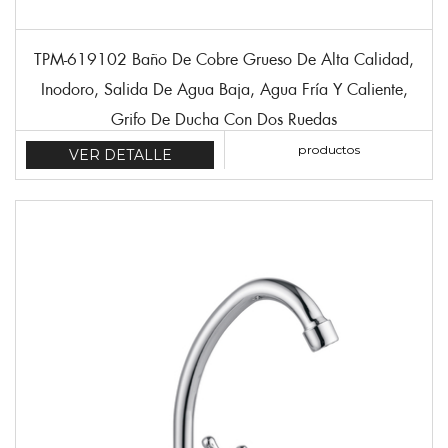
TPM-619102 Baño De Cobre Grueso De Alta Calidad,
Inodoro, Salida De Agua Baja, Agua Fría Y Caliente,
Grifo De Ducha Con Dos Ruedas
productos
VER DETALLE