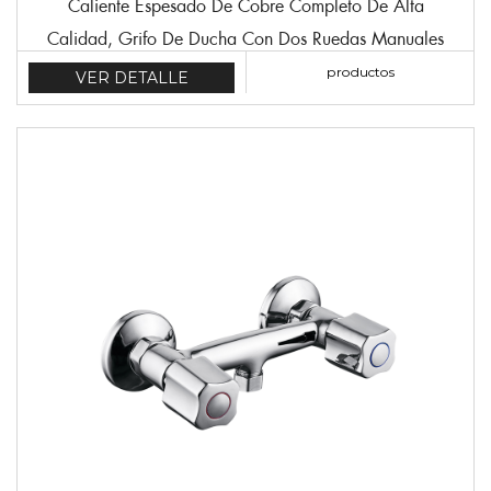
Caliente Espesado De Cobre Completo De Alta
Calidad, Grifo De Ducha Con Dos Ruedas Manuales
productos
VER DETALLE