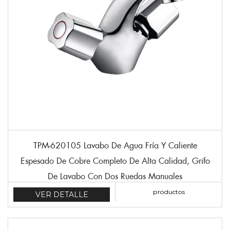
TPM-620105 Lavabo De Agua Fría Y Caliente
Espesado De Cobre Completo De Alta Calidad, Grifo
De Lavabo Con Dos Ruedas Manuales
productos
VER DETALLE