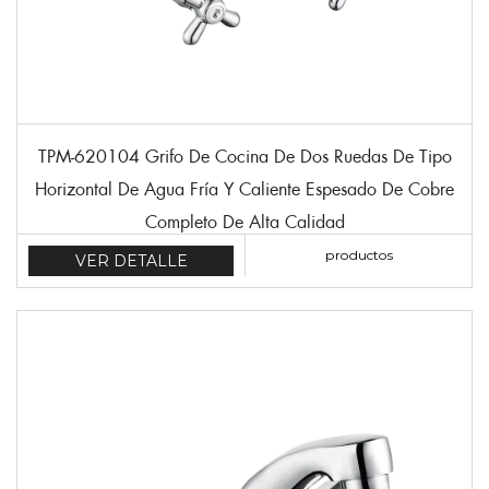
TPM-620104 Grifo De Cocina De Dos Ruedas De Tipo
Horizontal De Agua Fría Y Caliente Espesado De Cobre
Completo De Alta Calidad
productos
VER DETALLE