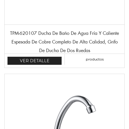
TPM-620107 Ducha De Baño De Agua Fría Y Caliente
Espesada De Cobre Completo De Alta Calidad, Grifo
De Ducha De Dos Ruedas
productos
VER DETALLE