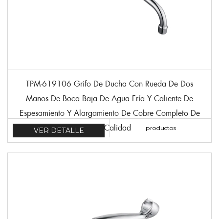
TPM-619106 Grifo De Ducha Con Rueda De Dos
Manos De Boca Baja De Agua Fría Y Caliente De
Espesamiento Y Alargamiento De Cobre Completo De
Alta Calidad
productos
VER DETALLE