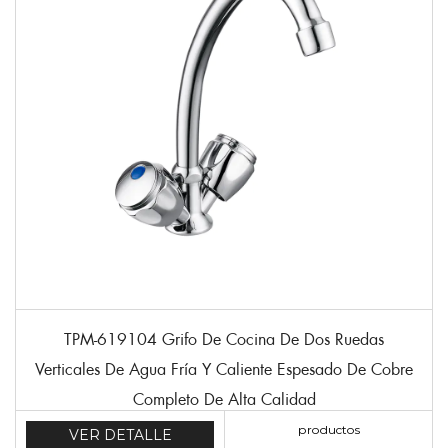
TPM-619104 Grifo De Cocina De Dos Ruedas
Verticales De Agua Fría Y Caliente Espesado De Cobre
Completo De Alta Calidad
productos
VER DETALLE