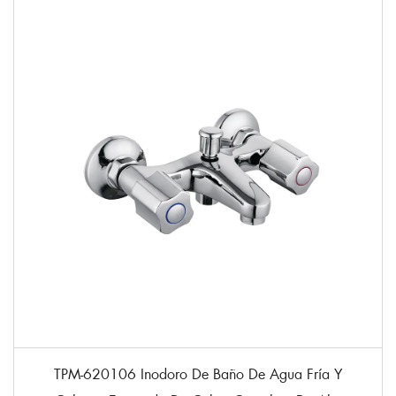
TPM-620106 Inodoro De Baño De Agua Fría Y