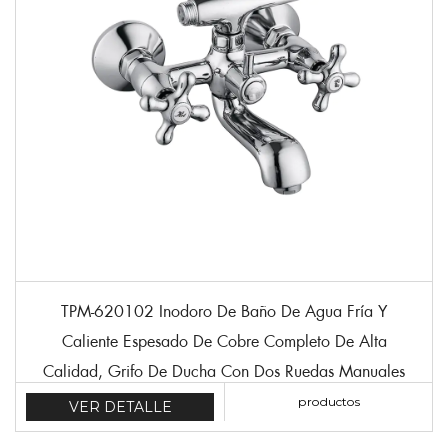
TPM-620102 Inodoro De Baño De Agua Fría Y
Caliente Espesado De Cobre Completo De Alta
Calidad, Grifo De Ducha Con Dos Ruedas Manuales
productos
VER DETALLE