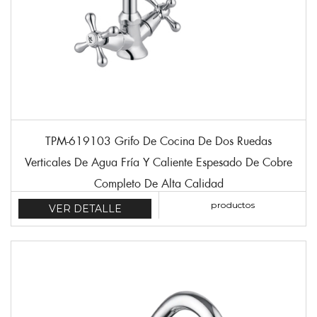
TPM-619103 Grifo De Cocina De Dos Ruedas
Verticales De Agua Fría Y Caliente Espesado De Cobre
Completo De Alta Calidad
productos
VER DETALLE