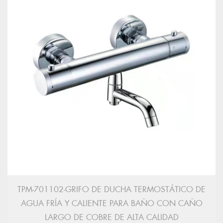
TPM-701102-GRIFO DE DUCHA TERMOSTÁTICO DE
AGUA FRÍA Y CALIENTE PARA BAÑO CON CAÑO
LARGO DE COBRE DE ALTA CALIDAD