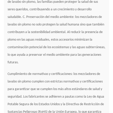
de lavabo sin plomo, las familias pueden proteger la salud de sus
seres queridos, contribuyendo a un crecimiento y desarrollo
saludable. C. Preservación del medio ambiente: los mezcladores de
lavabo sin plomo no solo protegen la salud humana sino que también
contribuyen a la sostenibilidad ambiental. Al reducir la presencia de
plomo en las aguas residuales, estos accesorios minimizan la
contaminación potencial de los ecosistemas y las aguas subterráneas,
lo que ayuda a preservar el medio ambiente para las generaciones
futuras.
Cumplimiento de normativas y certificaciones: los mezcladores de
lavabo sin plomo cumplen con estrictas normativas y certificaciones
para garantizar que se cumplen los más altos estándares de salud y
seguridad. Los fabricantes se adhieren a pautas como la Ley de Agua
Potable Segura de los Estados Unidos y la Directiva de Restricción de
Sustancias Peligrosas (RoHS) de la Unión Europea, lo que garantiza