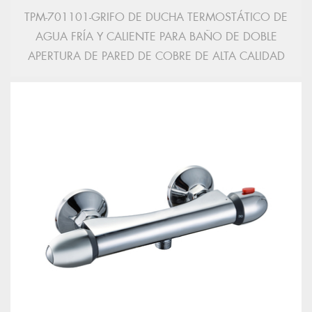
TPM-701101-GRIFO DE DUCHA TERMOSTÁTICO DE
AGUA FRÍA Y CALIENTE PARA BAÑO DE DOBLE
APERTURA DE PARED DE COBRE DE ALTA CALIDAD