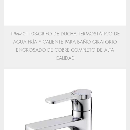
TPM-701103-GRIFO DE DUCHA TERMOSTÁTICO DE
AGUA FRÍA Y CALIENTE PARA BAÑO GIRATORIO
ENGROSADO DE COBRE COMPLETO DE ALTA
CALIDAD