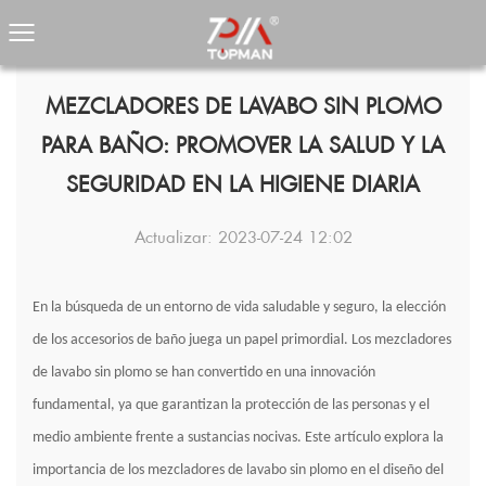
MEZCLADORES DE LAVABO SIN PLOMO
PARA BAÑO: PROMOVER LA SALUD Y LA
SEGURIDAD EN LA HIGIENE DIARIA
Actualizar: 2023-07-24 12:02
En la búsqueda de un entorno de vida saludable y seguro, la elección
de los accesorios de baño juega un papel primordial. Los mezcladores
de lavabo sin plomo se han convertido en una innovación
fundamental, ya que garantizan la protección de las personas y el
medio ambiente frente a sustancias nocivas. Este artículo explora la
importancia de los mezcladores de lavabo sin plomo en el diseño del