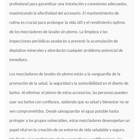
profesional para garantizar una instalación y conexiones adecuadas,
maximizando la efectividad del accesorio. El mantenimiento de
rutina es crucial para prolongar la vida útil y el rendimiento óptimo
de los mezcladores de lavabo sin plomo. La limpieza y las
inspecciones periódicas ayudarán a prevenir la acumulación de
depósitos minerales y abordarán cualquier problema potencial de
inmediato.
Los mezcladores de lavabo sin plomo están a la vanguardia de la
promoción de la salud, la seguridad y la sostenibilidad en el diseño de
baños. Al eliminar el plomo de estos accesorios, las personas pueden
usar sus baños con confianza, sabiendo que su salud y bienestar no se
ven comprometidos. Desde salvaguardar el agua potable hasta
proteger a los grupos vulnerables, estos mezcladores desempeñan un
papel vital en la creación de un entorno de vida saludable y seguro.