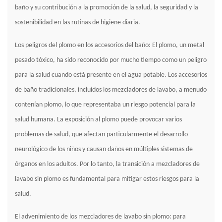
baño y su contribución a la promoción de la salud, la seguridad y la
sostenibilidad en las rutinas de higiene diaria.
Los peligros del plomo en los accesorios del baño: El plomo, un metal
pesado tóxico, ha sido reconocido por mucho tiempo como un peligro
para la salud cuando está presente en el agua potable. Los accesorios
de baño tradicionales, incluidos los mezcladores de lavabo, a menudo
contenían plomo, lo que representaba un riesgo potencial para la
salud humana. La exposición al plomo puede provocar varios
problemas de salud, que afectan particularmente el desarrollo
neurológico de los niños y causan daños en múltiples sistemas de
órganos en los adultos. Por lo tanto, la transición a mezcladores de
lavabo sin plomo es fundamental para mitigar estos riesgos para la
salud.
El advenimiento de los mezcladores de lavabo sin plomo: para