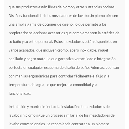
que sus productos están libres de plomo y otras sustancias nocivas.
Diseño y funcionalidad: los mezcladores de lavabo sin plomo ofrecen
una amplia gama de opciones de diseño, lo que permite a los
propietarios seleccionar accesorios que complementen la estética de
su baño y su estilo personal. Estos mezcladores están disponibles en
varios acabados, que incluyen cromo, acero inoxidable, níquel
cepillado y negro mate, lo que garantiza versatilidad e integración
perfecta en cualquier esquema de diseño de baño. Además, cuentan
con manijas ergonómicas para controlar fácilmente el flujo y la
temperatura del agua, lo que mejora la comodidad y la
funcionalidad.
Instalación y mantenimiento: La instalación de mezcladores de
lavabo sin plomo sigue un proceso similar al de los mezcladores de
lavabo convencionales. Se recomienda contratar a un plomero