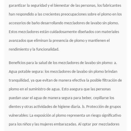
garantizar la seguridad y el bienestar de las personas, los fabricantes
han respondido a las crecientes preocupaciones sobre el plomo en los
accesorios de baño desarrollando mezcladores de lavabo sin plomo.
Estos mezcladores están cuidadosamente diseñados con materiales
avanzados que eliminan la presencia de plomo y mantienen el
rendimiento y la funcionalidad.
Beneficios para la salud de los mezcladores de lavabo sin plomo: a.
Agua potable segura: los mezcladores de lavabo sin plomo brindan
tranquilidad, ya que evitan de manera efectiva la posible filtración de
plomo en el suministro de agua. Esto asegura que las personas
puedan usar el agua de manera segura para beber, cepillarse los
dientes y otras actividades de higiene diaria. b. Protección de grupos
vulnerables: La exposición al plomo representa un riesgo significativo
para los niños y las mujeres embarazadas. Al optar por mezcladores