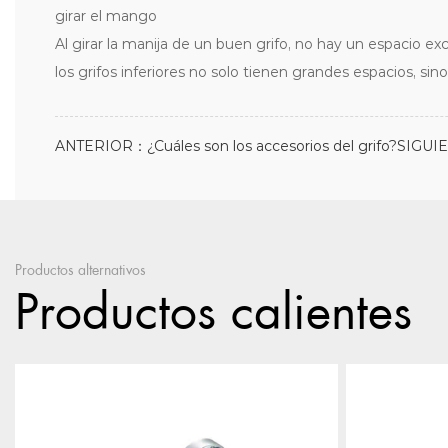
girar el mango
Al girar la manija de un buen grifo, no hay un espacio exce
los grifos inferiores no solo tienen grandes espacios, s
ANTERIOR：¿Cuáles son los accesorios del grifo?
SIGUIE
Productos alternativos
Productos calientes