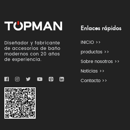
Enlaces rápidos
INICIO >>
Diseñador y fabricante
de accesorios de baño
productos >>
modernos con 20 años
de experiencia.
Sobre nosotros >>
Noticias >>
Contacto >>