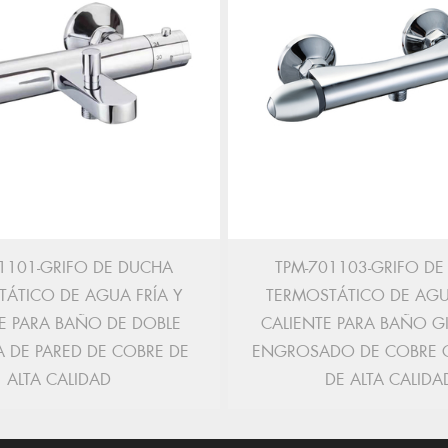
1101-GRIFO DE DUCHA
TPM-701103-GRIFO D
ÁTICO DE AGUA FRÍA Y
TERMOSTÁTICO DE AGU
E PARA BAÑO DE DOBLE
CALIENTE PARA BAÑO G
A DE PARED DE COBRE DE
ENGROSADO DE COBRE 
ALTA CALIDAD
DE ALTA CALIDA