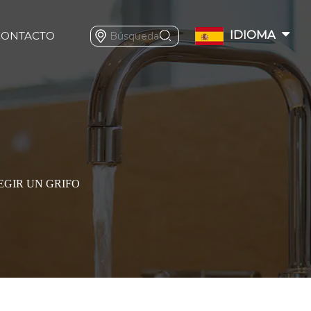
IDIOMA
CONTACTO
EGIR UN GRIFO