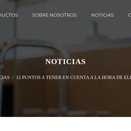
DUCTOS
SOBRE NOSOTROS
NOTICIAS
NOTICIAS
CIAS
/
12 PUNTOS A TENER EN CUENTA A LA HORA DE EL