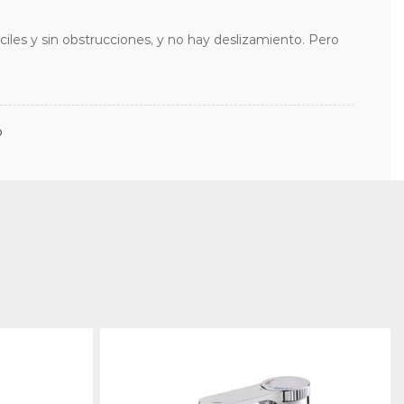
fáciles y sin obstrucciones, y no hay deslizamiento. Pero
o